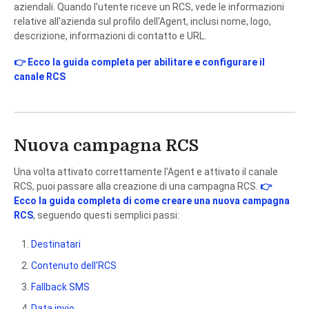
aziendali. Quando l'utente riceve un RCS, vede le informazioni
relative all'azienda sul profilo dell'Agent, inclusi nome, logo,
descrizione, informazioni di contatto e URL.
👉 Ecco la guida completa per abilitare e configurare il
canale RCS
Nuova campagna RCS
Una volta attivato correttamente l'Agent e attivato il canale
RCS, puoi passare alla creazione di una campagna RCS.
👉
Ecco la guida completa di come creare una nuova campagna
RCS
, seguendo questi semplici passi:
Destinatari
Contenuto dell'RCS
Fallback SMS
Data invio