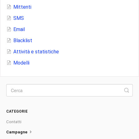
Mittenti
SMS
Email
Blacklist
Attività e statistiche
Modelli
CATEGORIE
Contatti
Campagne