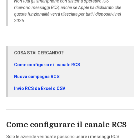
Non tutti gli smartphone con sistema operativo iOS
ricevono messaggi RCS, anche se Apple ha dichiarato che
questa funzionalità verrà rilasciata per tutti i dispositivi nel
2025.
COSA STAI CERCANDO?
Come configurare il canale RCS
Nuova campagna RCS
Invio RCS da Excel o CSV
Come configurare il canale RCS
Solo le aziende verificate possono usare i messaggi RCS