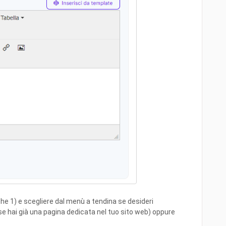
che 1) e scegliere dal menù a tendina se desideri
e hai già una pagina dedicata nel tuo sito web) oppure