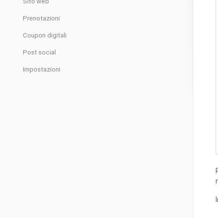
Sito web
Prenotazioni
Coupon digitali
Post social
Impostazioni