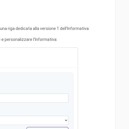
 una riga dedicata alla versione 1 dell'Informativa:
e e personalizzare l'Informativa: