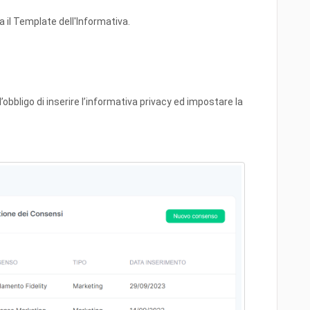
a il Template dell'Informativa.
l’obbligo di inserire l’informativa privacy ed impostare la