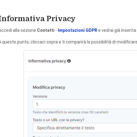
Informativa Privacy
Accedi alla sezione
Contatti
-
Impostazioni GDPR
e vedrai già inserita
A questo punto, cliccaci sopra e ti comparirà la possibilità di modificar