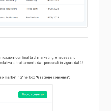
unicazioni con finalità di marketing, è necessario
elativa al trattamento dati personali, in vigore dal 25
so marketing"
nel box
"Gestione consensi"
: