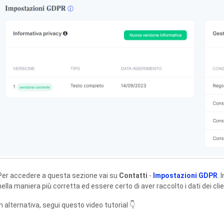
Per accedere a questa sezione vai su
Contatti
-
Impostazioni GDPR
. 
nella maniera più corretta ed essere certo di aver raccolto i dati dei clie
In alternativa, segui questo video tutorial 👇