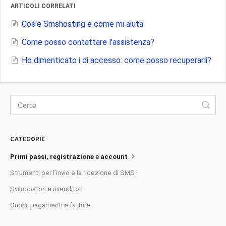
ARTICOLI CORRELATI
Cos'è Smshosting e come mi aiuta
Come posso contattare l'assistenza?
Ho dimenticato i di accesso: come posso recuperarli?
CATEGORIE
Primi passi, registrazione e account
Strumenti per l’invio e la ricezione di SMS
Sviluppatori e rivenditori
Ordini, pagamenti e fatture