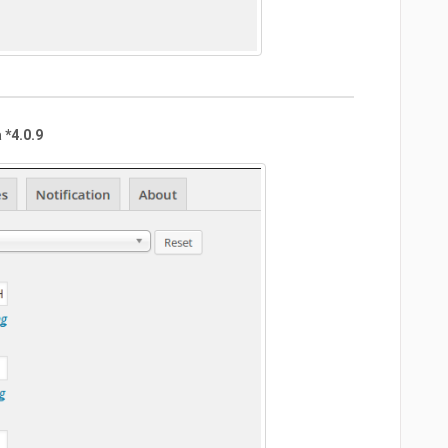
 *4.0.9