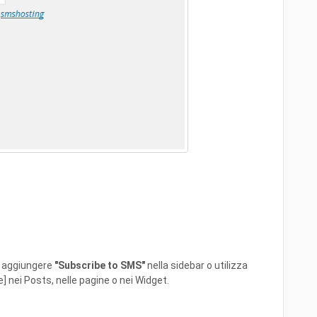
e aggiungere
"Subscribe to SMS"
nella sidebar o utilizza
] nei Posts, nelle pagine o nei Widget.