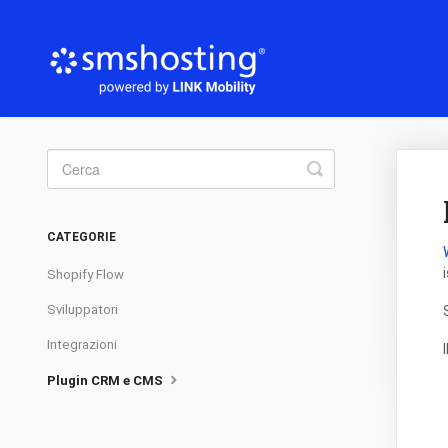
Toggle
Search
CATEGORIE
Shopify Flow
Sviluppatori
Integrazioni
Plugin CRM e CMS