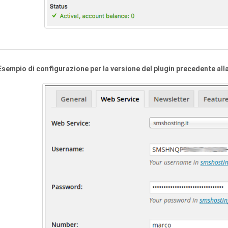
Esempio di configurazione per la versione del plugin precedente alla