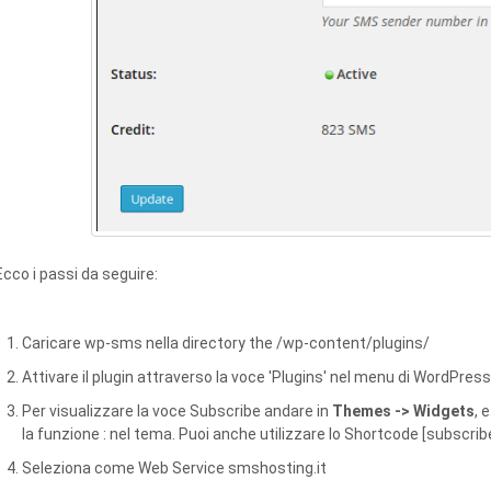
Ecco i passi da seguire:
Caricare wp-sms nella directory the /wp-content/plugins/
Attivare il plugin attraverso la voce 'Plugins' nel menu di WordPress
Per visualizzare la voce Subscribe andare in
Themes -> Widgets
, 
la funzione : nel tema. Puoi anche utilizzare lo Shortcode [subscribe
Seleziona come Web Service smshosting.it