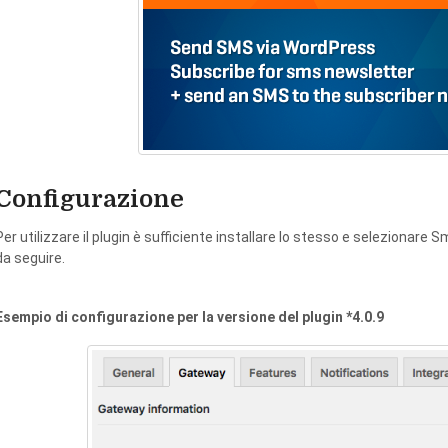
Configurazione
Per utilizzare il plugin è sufficiente installare lo stesso e selezionare
da seguire.
Esempio di configurazione per la versione del plugin *4.0.9